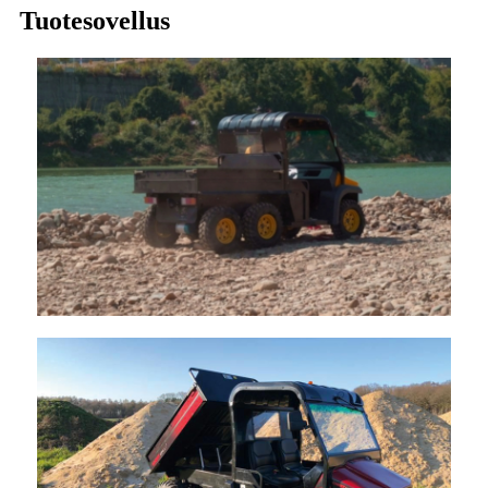
Tuotesovellus