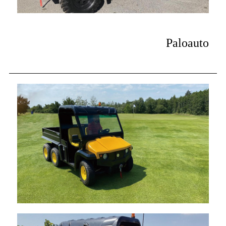
Paloauto