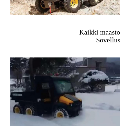
Kaikki maasto
Sovellus