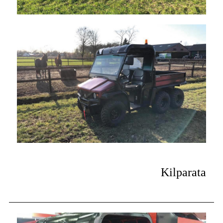
Kilparata