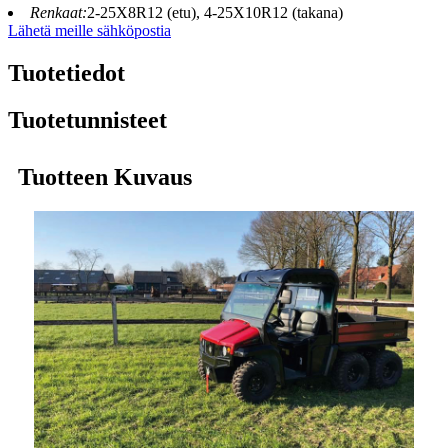
Renkaat:
2-25X8R12 (etu), 4-25X10R12 (takana)
Lähetä meille sähköpostia
Tuotetiedot
Tuotetunnisteet
Tuotteen Kuvaus